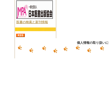
医書の検索と新刊情報
個人情報の取り扱いに