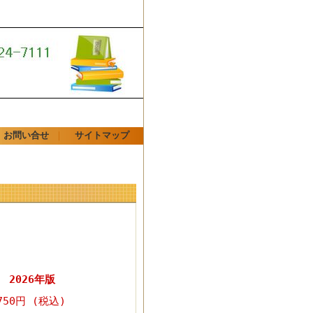
お問い合せ
｜
サイトマップ
2026年版
750円 (税込)