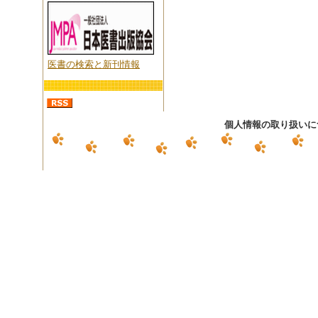
医書の検索と新刊情報
個人情報の取り扱いに