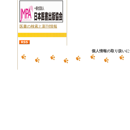
医書の検索と新刊情報
個人情報の取り扱いに