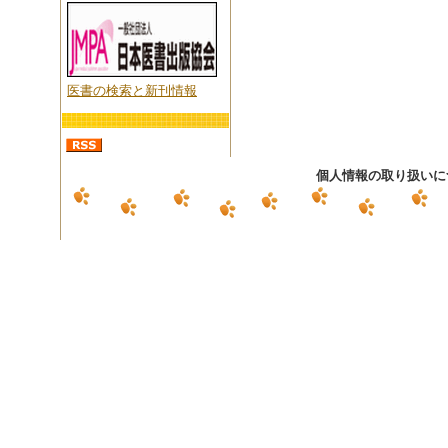
医書の検索と新刊情報
個人情報の取り扱いに