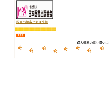
医書の検索と新刊情報
個人情報の取り扱いに