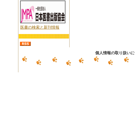
医書の検索と新刊情報
個人情報の取り扱いに