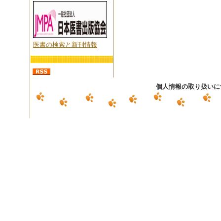
医書の検索と新刊情報
個人情報の取り扱いに