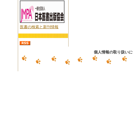
医書の検索と新刊情報
個人情報の取り扱いに