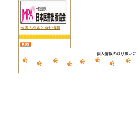
医書の検索と新刊情報
個人情報の取り扱いに