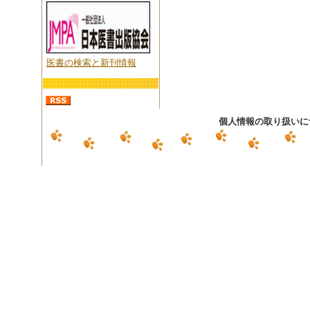
医書の検索と新刊情報
個人情報の取り扱いに