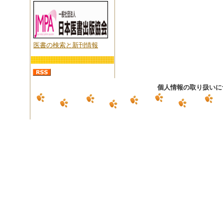
医書の検索と新刊情報
個人情報の取り扱いに