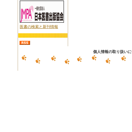
医書の検索と新刊情報
個人情報の取り扱いに