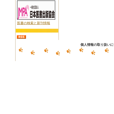
医書の検索と新刊情報
個人情報の取り扱いに