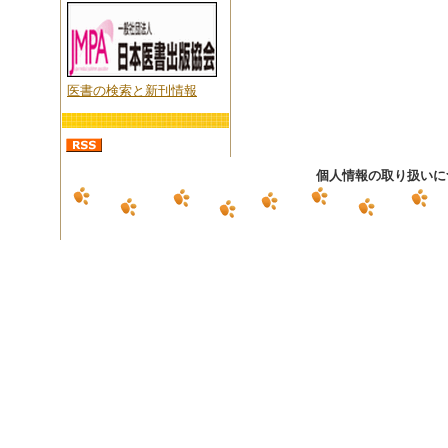
医書の検索と新刊情報
個人情報の取り扱いに