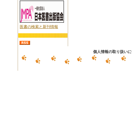
医書の検索と新刊情報
個人情報の取り扱いに