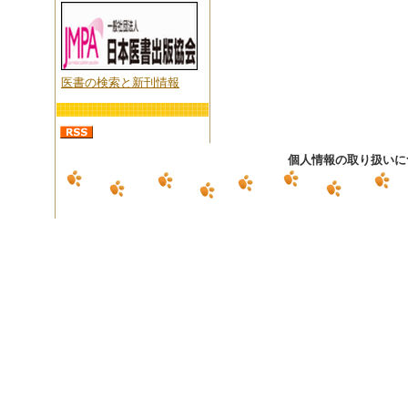
医書の検索と新刊情報
個人情報の取り扱いに