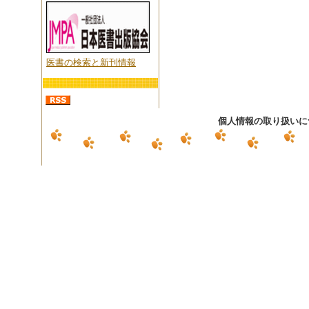
医書の検索と新刊情報
個人情報の取り扱いに