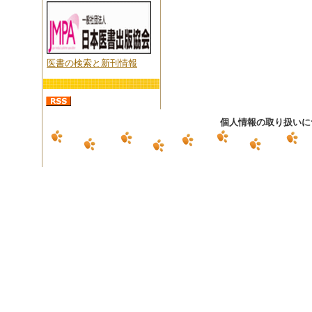
医書の検索と新刊情報
個人情報の取り扱いに