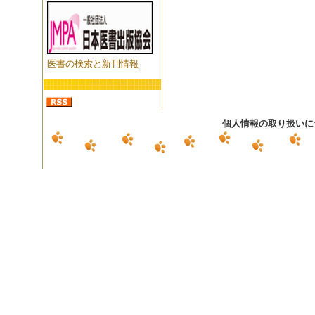
医書の検索と新刊情報
個人情報の取り扱いに